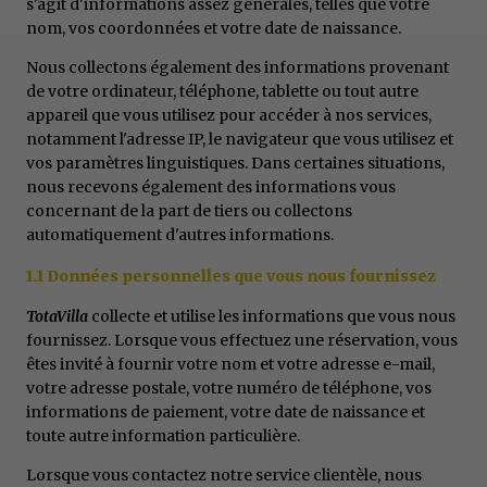
s'agit d'informations assez générales, telles que votre
nom, vos coordonnées et votre date de naissance.
Nous collectons également des informations provenant
de votre ordinateur, téléphone, tablette ou tout autre
appareil que vous utilisez pour accéder à nos services,
notamment l'adresse IP, le navigateur que vous utilisez et
vos paramètres linguistiques. Dans certaines situations,
nous recevons également des informations vous
concernant de la part de tiers ou collectons
automatiquement d'autres informations.
1.1 Données personnelles que vous nous fournissez
TotaVilla
collecte et utilise les informations que vous nous
fournissez. Lorsque vous effectuez une réservation, vous
êtes invité à fournir votre nom et votre adresse e-mail,
votre adresse postale, votre numéro de téléphone, vos
informations de paiement, votre date de naissance et
toute autre information particulière.
Lorsque vous contactez notre service clientèle, nous