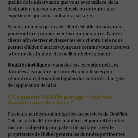
qualité de la Réservation que vous avez utilisée, de la
destination que vous avez choisie ou de toute autre
expérience que vous souhaitez partager.
Si vous indiquez qu'un avis client est utile ou non, nous
pouvons le regrouper avec les commentaires d'autres
clients afin de trier et classer les avis clients. Cela nous
permet d'aider d'autres voyageurs comme vous à trouver
la bonne destination et le meilleur hébergement.
Finalités juridiques
: dans des cas exceptionnels, les
données à caractère personnel sont utilisées pour
répondre aux demandes légales des autorités chargées
de l'application de la loi.
3. Comment
TotaVilla
partage-t-elle vos
données avec des tiers ?
Plusieurs parties sont intégrées aux services de
TotaVilla
.
Cela se fait de différentes manières et pour différentes
raisons. L'objectif principal est de partager avec le
propriétaire de l'hébergement les données pertinentes