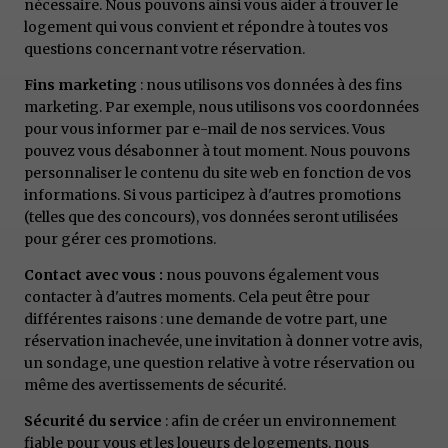
nécessaire. Nous pouvons ainsi vous aider à trouver le
logement qui vous convient et répondre à toutes vos
questions concernant votre réservation.
Fins marketing
: nous utilisons vos données à des fins
marketing. Par exemple, nous utilisons vos coordonnées
pour vous informer par e-mail de nos services. Vous
pouvez vous désabonner à tout moment. Nous pouvons
personnaliser le contenu du site web en fonction de vos
informations. Si vous participez à d'autres promotions
(telles que des concours), vos données seront utilisées
pour gérer ces promotions.
Contact avec vous :
nous pouvons également vous
contacter à d'autres moments. Cela peut être pour
différentes raisons : une demande de votre part, une
réservation inachevée, une invitation à donner votre avis,
un sondage, une question relative à votre réservation ou
même des avertissements de sécurité.
Sécurité du service
: afin de créer un environnement
fiable pour vous et les loueurs de logements, nous