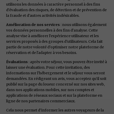
utilisons les données à caractère personnel à des fins
d'évaluation des risques, de détection et de prévention de
la fraude et d'autres activités indésirables.
Amélioration de nos services
: nous utilisons également
vos données personnelles à des fins d'analyse. Cette
analyse vise à améliorer l'expérience utilisateur et les
services proposés à des groupes d'utilisateurs. Cela fait
partie de notre volonté d'optimiser notre plateforme de
réservation et de l'adapter à vos besoins.
Évaluations
: après votre séjour, vous pouvez être invité à
laisser une évaluation. Pour cette invitation, des
informations sur l'hébergement et le séjour vous seront
demandées. En rédigeant un avis, vous acceptez qu'il soit
publié sur la page du loueur concerné sur nos sites web,
dans nos applications mobiles, sur nos comptes et
applications de réseaux sociaux et sur la plateforme en
ligne de nos partenaires commerciaux.
Cela nous permet d'informer les autres voyageurs de la