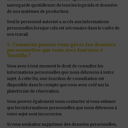
sauvegarde quotidienne de tous les logiciels et données
de nos systèmes de production.
Seul le personnel autorisé a accès aux informations
personnelles lorsque cela est nécessaire dans le cadre de
son travail.
5. Comment pouvez-vous gérer les données
personnelles que vous avez fournies à
TotaVilla
?
Vous avez à tout moment le droit de consulter les
informations personnelles que nous détenons à votre
sujet. À cette fin, une fonction de consultation est
disponible dans le compte que vous avez créé sur la
plateforme de réservation.
Vous pouvez également nous contacter si vous estimez
que les informations personnelles que nous détenons à
votre sujet sont incorrectes.
Si vous souhaitez supprimer des données personnelles,