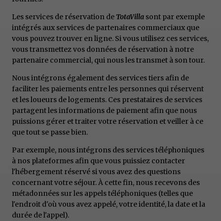
Les services de réservation de
TotaVilla
sont par exemple
intégrés aux services de partenaires commerciaux que
vous pouvez trouver en ligne. Si vous utilisez ces services,
vous transmettez vos données de réservation à notre
partenaire commercial, qui nous les transmet à son tour.
Nous intégrons également des services tiers afin de
faciliter les paiements entre les personnes qui réservent
et les loueurs de logements. Ces prestataires de services
partagent les informations de paiement afin que nous
puissions gérer et traiter votre réservation et veiller à ce
que tout se passe bien.
Par exemple, nous intégrons des services téléphoniques
à nos plateformes afin que vous puissiez contacter
l'hébergement réservé si vous avez des questions
concernant votre séjour. À cette fin, nous recevons des
métadonnées sur les appels téléphoniques (telles que
l'endroit d'où vous avez appelé, votre identité, la date et la
durée de l'appel).