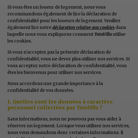
Si vous êtes un loueur de logement, nous vous
recommandons également de lire la déclaration de
confidentialité pour les loueurs de logement. Veuillez
également lire notre
déclaration relative aux cookies
dans
laquelle nous vous expliquons comment
TotaVilla
utilise
les cookies.
Si vous n'acceptez pas la présente déclaration de
confidentialité, vous ne devez plus utiliser nos services. Si
vous acceptez notre déclaration de confidentialité, vous
êtes les bienvenus pour utiliser nos services.
Nous accordons une grande importance à la
confidentialité de vos données.
1. Quelles sont les données à caractère
personnel collectées par
TotaVilla
?
Sans informations, nous ne pouvons pas vous aider à
réserver un logement. Lorsque vous utilisez nos services,
nous vous demandons donc certaines informations. Il