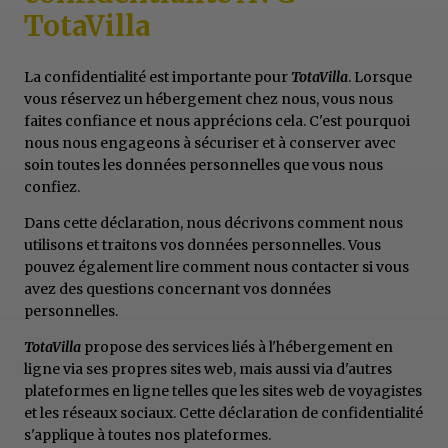
TotaVilla
La confidentialité est importante pour
TotaVilla
. Lorsque
vous réservez un hébergement chez nous, vous nous
faites confiance et nous apprécions cela. C'est pourquoi
nous nous engageons à sécuriser et à conserver avec
soin toutes les données personnelles que vous nous
confiez.
Dans cette déclaration, nous décrivons comment nous
utilisons et traitons vos données personnelles. Vous
pouvez également lire comment nous contacter si vous
avez des questions concernant vos données
personnelles.
TotaVilla
propose des services liés à l'hébergement en
ligne via ses propres sites web, mais aussi via d'autres
plateformes en ligne telles que les sites web de voyagistes
et les réseaux sociaux. Cette déclaration de confidentialité
s'applique à toutes nos plateformes.