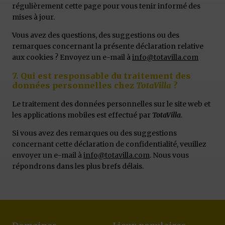
régulièrement cette page pour vous tenir informé des
mises à jour.
Vous avez des questions, des suggestions ou des
remarques concernant la présente déclaration relative
aux cookies ? Envoyez un e-mail à
info@totavilla.com
7. Qui est responsable du traitement des
données personnelles chez
TotaVilla
?
Le traitement des données personnelles sur le site web et
les applications mobiles est effectué par
TotaVilla
.
Si vous avez des remarques ou des suggestions
concernant cette déclaration de confidentialité, veuillez
envoyer un e-mail à
info@totavilla.com
. Nous vous
répondrons dans les plus brefs délais.