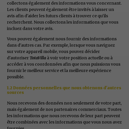
collectons également des informations vous concernant.
Les clients peuvent également être invités à laisser un
avis afin d'aider les futurs clients à trouver ce qu'ils
recherchent. Nous collectons les informations que vous
incluez dans votre avis.
Vous pouvez également nous fournir des informations
dans d'autres cas. Par exemple, lorsque vous naviguez
sur votre appareil mobile, vous pouvez décider
d'autoriser
TotaVilla
à voir votre position actuelle ou à
accéder à vos coordonnées afin que nous puissions vous
fournir le meilleur service et la meilleure expérience
possible.
1.2 Données personnelles que nous obtenons d'autres
sources
Nous recevons des données non seulement de votre part,
mais également de nos partenaires commerciaux. Toutes
les informations que nous recevons de leur part peuvent
être combinées avec les informations que vous nous avez
fournies.