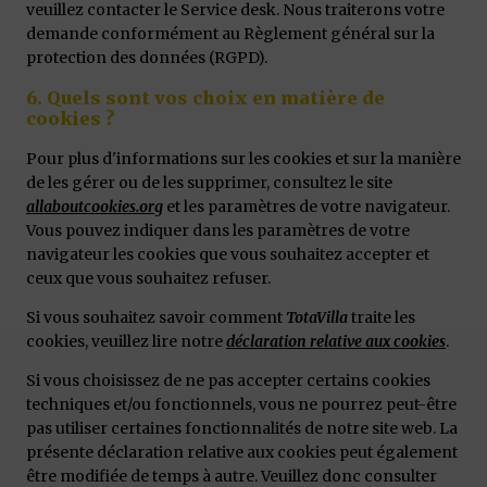
veuillez contacter le Service desk. Nous traiterons votre
demande conformément au Règlement général sur la
protection des données (RGPD).
6. Quels sont vos choix en matière de
cookies ?
Pour plus d'informations sur les cookies et sur la manière
de les gérer ou de les supprimer, consultez le site
allaboutcookies.org
et les paramètres de votre navigateur.
Vous pouvez indiquer dans les paramètres de votre
navigateur les cookies que vous souhaitez accepter et
ceux que vous souhaitez refuser.
Si vous souhaitez savoir comment
TotaVilla
traite les
cookies, veuillez lire notre
déclaration relative aux cookies
.
Si vous choisissez de ne pas accepter certains cookies
techniques et/ou fonctionnels, vous ne pourrez peut-être
pas utiliser certaines fonctionnalités de notre site web. La
présente déclaration relative aux cookies peut également
être modifiée de temps à autre. Veuillez donc consulter