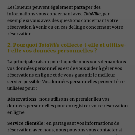
Les loueurs peuvent également partager des
informations vous concernant avec
TotaVilla
, par
exemple si vous avez des questions concernant votre
réservation à venir ou en cas de litige concernant votre
réservation.
2. Pourquoi
TotaVilla
collecte-t-elle et utilise-
t-elle vos données personnelles ?
La principale raison pour laquelle nous vous demandons
vos données personnelles est de vous aider à gérer vos
réservations en ligne et de vous garantir le meilleur
service possible. Vos données personnelles peuvent être
utilisées pour :
Réservations
: nous utilisons en premier lieu vos
données personnelles pour enregistrer votre réservation
en ligne.
Service clientèle
: en partageant vos informations de
réservation avec nous, nous pouvons vous contacter si