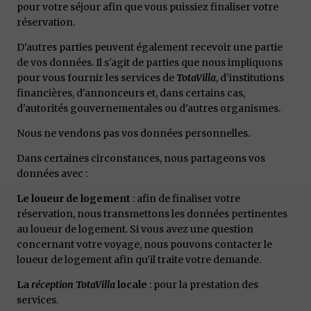
pour votre séjour afin que vous puissiez finaliser votre
réservation.
D'autres parties peuvent également recevoir une partie
de vos données. Il s'agit de parties que nous impliquons
pour vous fournir les services de
TotaVilla
, d'institutions
financières, d'annonceurs et, dans certains cas,
d'autorités gouvernementales ou d'autres organismes.
Nous ne vendons pas vos données personnelles.
Dans certaines circonstances, nous partageons vos
données avec :
Le loueur de logement
: afin de finaliser votre
réservation, nous transmettons les données pertinentes
au loueur de logement. Si vous avez une question
concernant votre voyage, nous pouvons contacter le
loueur de logement afin qu'il traite votre demande.
La
réception TotaVilla
locale
: pour la prestation des
services.