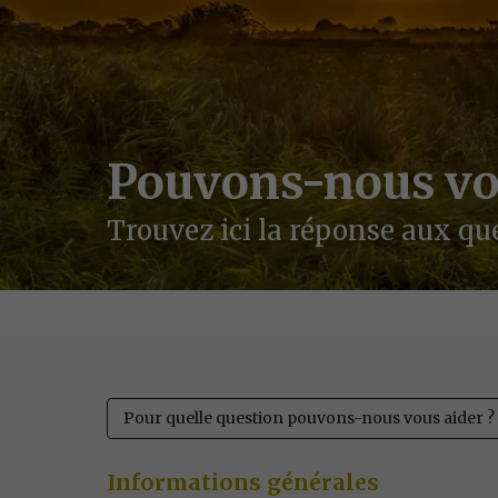
Pouvons-nous vo
Trouvez ici la réponse aux q
Pour quelle question pouvons-nous vous aider ?
Informations générales