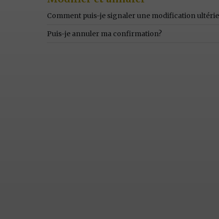
Comment puis-je signaler une modification ultér
Puis-je annuler ma confirmation?