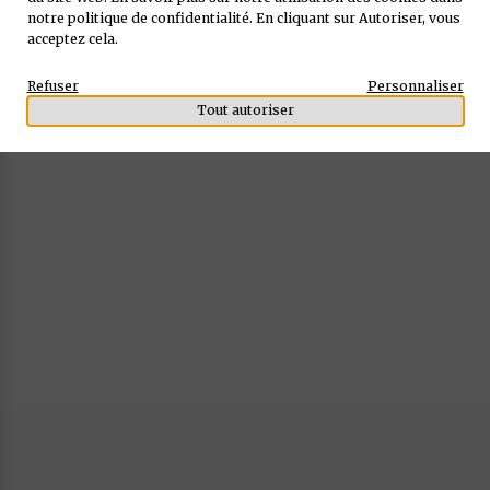
notre
politique de confidentialité
. En cliquant sur Autoriser, vous
acceptez cela.
Refuser
Personnaliser
Tout autoriser