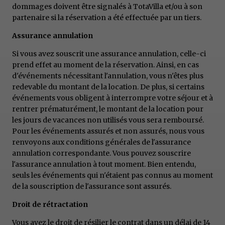
dommages doivent être signalés à TotaVilla et/ou à son
partenaire si la réservation a été effectuée par un tiers.
Assurance annulation
Si vous avez souscrit une assurance annulation, celle-ci
prend effet au moment de la réservation. Ainsi, en cas
d'événements nécessitant l'annulation, vous n'êtes plus
redevable du montant de la location. De plus, si certains
événements vous obligent à interrompre votre séjour et à
rentrer prématurément, le montant de la location pour
les jours de vacances non utilisés vous sera remboursé.
Pour les événements assurés et non assurés, nous vous
renvoyons aux conditions générales de l'assurance
annulation correspondante. Vous pouvez souscrire
l'assurance annulation à tout moment. Bien entendu,
seuls les événements qui n'étaient pas connus au moment
de la souscription de l'assurance sont assurés.
Droit de rétractation
Vous avez le droit de résilier le contrat dans un délai de 14