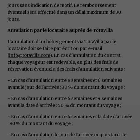
jours sans indication de motif. Le remboursement
éventuel sera effectué dans un délai maximum de 30
jours.
Annulation par le locataire auprès de TotaVilla
L'annulation d'un hébergement via TotaVilla par le
locataire doit se faire par écrit ou par e-mail
(
info@totavilla.com
). En cas d'annulation du contrat,
chaque voyageur est redevable, en plus des frais de
réservation éventuels, des frais d'annulation suivants :
- En cas d'annulation entre 8 semaines et 6 semaines
avant le jour de l'arrivée : 30 % du montant du voyage ;
- En cas d'annulation entre 6 semaines et 4 semaines
avant la date d'arrivée : 50 % du montant du voyage ;
- En cas d'annulation entre 4 semaines et la date d'arrivée
: 80 % du montant du voyage ;
- En cas d'annulation le jour de l'arrivée ou plus tard : le