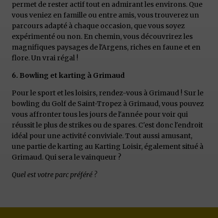
permet de rester actif tout en admirant les environs. Que
vous veniez en famille ou entre amis, vous trouverez un
parcours adapté à chaque occasion, que vous soyez
expérimenté ou non. En chemin, vous découvrirez les
magnifiques paysages de l'Argens, riches en faune et en
flore. Un vrai régal !
6. Bowling et karting à Grimaud
Pour le sport et les loisirs, rendez-vous à Grimaud ! Sur le
bowling du Golf de Saint-Tropez à Grimaud, vous pouvez
vous affronter tous les jours de l'année pour voir qui
réussit le plus de strikes ou de spares. C'est donc l'endroit
idéal pour une activité conviviale. Tout aussi amusant,
une partie de karting au Karting Loisir, également situé à
Grimaud. Qui sera le vainqueur ?
Quel est votre parc préféré ?