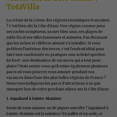
TotaVilla
La crème de la crème des régions touristiques françaises
? C'est bien sûr la Côte d'Azur. Une région connue pour
ses yachts somptueux, sa mer bleu azur, ses plages de
sable fin et ses villes luxueuses et animées. Pas étonnant
que les riches et célèbres aiment s'y installer. Si vous
préférez l'intérieur des terres, c'est l'endroit idéal pour
faire une randonnée ou pratiquer une activité sportive.
En bref : une destination de vacances qui a tout pour
plaire ! Mais saviez-vous qu'il existe également plusieurs
parcs où vous pourrez vous amuser pendant vos
vacances dans l'une des plus belles régions de France ?
Nous vous indiquons les parcs d'attractions à ne pas
manquer lors de votre prochain séjour sur la Côte d'Azur.
1. Aqualand à Sainte-Maxime
Envie de vous amuser ou de piquer une tête ? Aqualand à
Sainte-Maxime est la solution ! En juillet et en août, ce