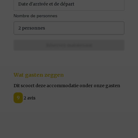
Nombre de personnes
2 personnes
Réservez maintenant
Wat gasten zeggen
Dit scoort deze accommodatie onder onze gasten
9
2 avis