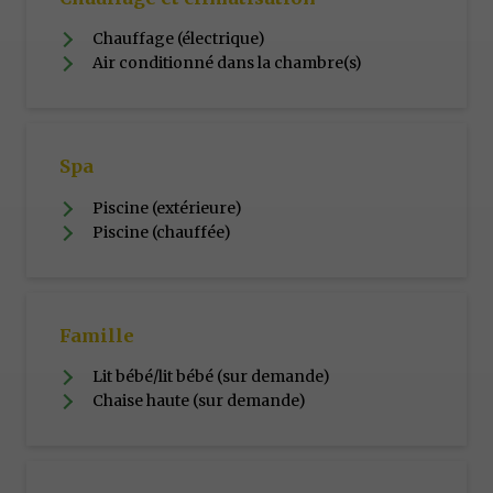
Chauffage (électrique)
Air conditionné dans la chambre(s)
Spa
Piscine (extérieure)
Piscine (chauffée)
Famille
Lit bébé/lit bébé (sur demande)
Chaise haute (sur demande)