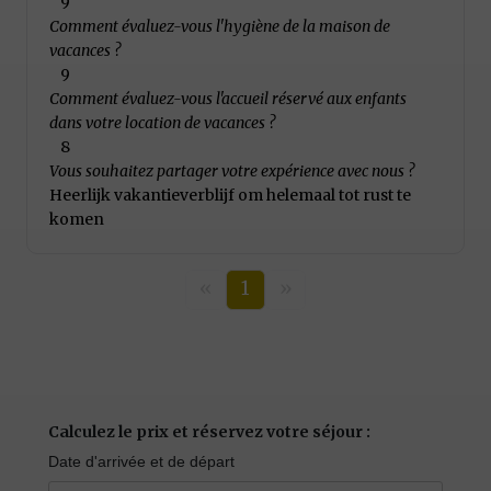
9
Comment évaluez-vous l'hygiène de la maison de
vacances ?
9
Comment évaluez-vous l'accueil réservé aux enfants
dans votre location de vacances ?
8
Vous souhaitez partager votre expérience avec nous ?
Heerlijk vakantieverblijf om helemaal tot rust te
komen
«
1
»
Calculez le prix et réservez votre séjour :
Date d'arrivée et de départ