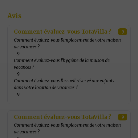
Avis
Comment évaluez-vous TotaVilla ?
9
Comment évaluez-vous l'emplacement de votre maison
de vacances ?
9
Comment évaluez-vous l'hygiène de la maison de
vacances ?
9
Comment évaluez-vous l'accueil réservé aux enfants
dans votre location de vacances ?
9
Comment évaluez-vous TotaVilla ?
9
Comment évaluez-vous l'emplacement de votre maison
de vacances ?