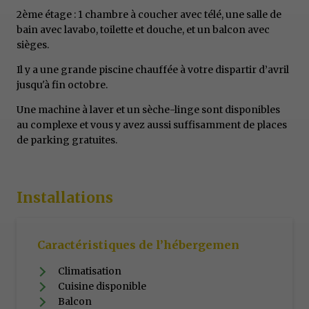
2ème étage : 1 chambre à coucher avec télé, une salle de
bain avec lavabo, toilette et douche, et un balcon avec
sièges.
Il y a une grande piscine chauffée à votre dispartir d’avril
jusqu'à fin octobre.
Une machine à laver et un sèche-linge sont disponibles
au complexe et vous y avez aussi suffisamment de places
de parking gratuites.
Installations
Caractéristiques de l’hébergemen
Climatisation
Cuisine disponible
Balcon