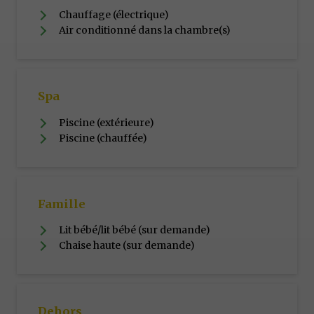
Chauffage (électrique)
Air conditionné dans la chambre(s)
Spa
Piscine (extérieure)
Piscine (chauffée)
Famille
Lit bébé/lit bébé (sur demande)
Chaise haute (sur demande)
Dehors