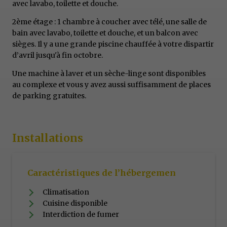
avec lavabo, toilette et douche.
2ème étage : 1 chambre à coucher avec télé, une salle de
bain avec lavabo, toilette et douche, et un balcon avec
sièges. Il y a une grande piscine chauffée à votre dispartir
d’avril jusqu'à fin octobre.
Une machine à laver et un sèche-linge sont disponibles
au complexe et vous y avez aussi suffisamment de places
de parking gratuites.
Installations
Caractéristiques de l’hébergemen
Climatisation
Cuisine disponible
Interdiction de fumer