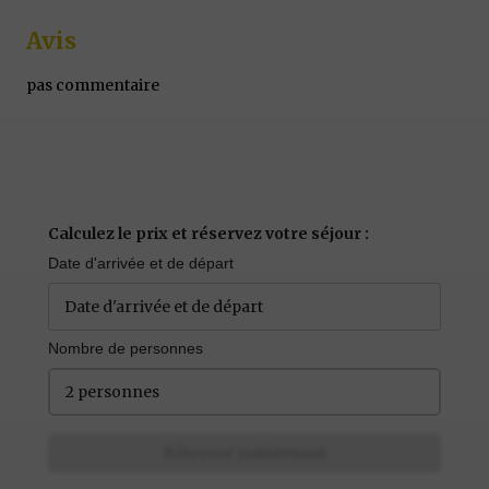
Avis
pas commentaire
Calculez le prix et réservez votre séjour :
Date d'arrivée et de départ
Nombre de personnes
2 personnes
Réservez maintenant