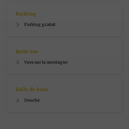
Parking
Parking gratuit
Belle vue
Vues sur la montagne
Salle de bain
Douche