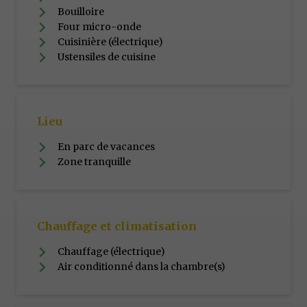
Bouilloire
Four micro-onde
Cuisinière (électrique)
Ustensiles de cuisine
Lieu
En parc de vacances
Zone tranquille
Chauffage et climatisation
Chauffage (électrique)
Air conditionné dans la chambre(s)