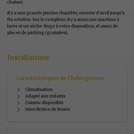
chaises.
Il y a une grande piscine chauffée, ouverte d’avril jusqu'à
fin octobre. Sur le complexe, il y a aussi une machine à
laver et un sèche-linge à votre disposition, et assez de
places de parking (gratuites).
Installations
Caractéristiques de l’hébergemen
Climatisation
Adapté aux enfants
Cuisine disponible
Interdiction de fumer