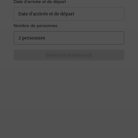
Date d'arrivée et de départ
Nombre de personnes
2 personnes
Réservez maintenant