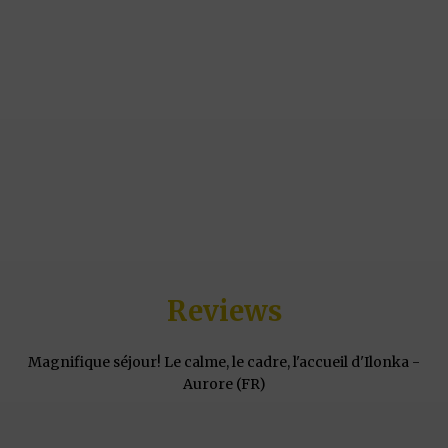
Reviews
Magnifique séjour! Le calme, le cadre, l'accueil d'Ilonka -
Aurore (FR)