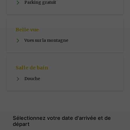
Parking gratuit
Belle vue
Vues sur la montagne
Salle de bain
Douche