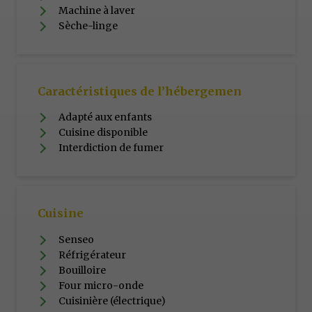
Machine à laver
Sèche-linge
Caractéristiques de l’hébergemen
Adapté aux enfants
Cuisine disponible
Interdiction de fumer
Cuisine
Senseo
Réfrigérateur
Bouilloire
Four micro-onde
Cuisinière (électrique)