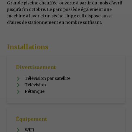
Grande piscine chauffée, ouverte à partir du mois d’avril
jusqu'à fin octobre. Le parc possède également une
machine à laver et un sèche-linge et il dispose aussi
d’aires de stationnement en nombre suffisant.
Installations
Divertissement
Télévision par satellite
Télévision
Pétanque
Équipement
WiFi