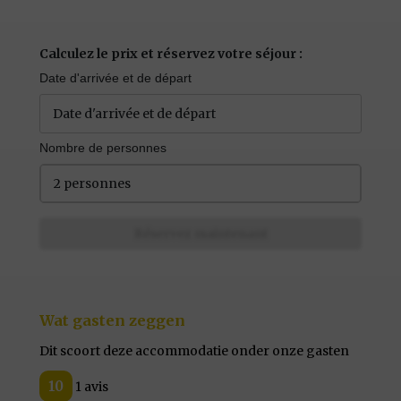
Calculez le prix et réservez votre séjour :
Date d'arrivée et de départ
Nombre de personnes
2 personnes
Réservez maintenant
Wat gasten zeggen
Dit scoort deze accommodatie onder onze gasten
10
1 avis