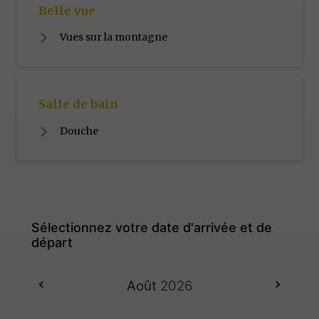
Belle vue
Vues sur la montagne
Salle de bain
Douche
Août
2026