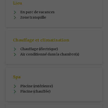
Lieu
En parc de vacances
Zone tranquille
Chauffage et climatisation
Chauffage (électrique)
Air conditionné dans la chambre(s)
Spa
Piscine (extérieure)
Piscine (chauffée)