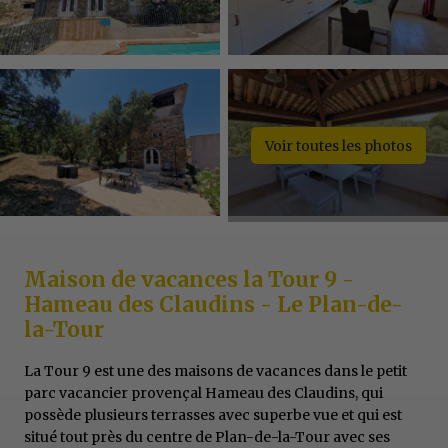
Voir toutes les photos
Maison de vacances la Tour 9 -
Hameau des Claudins - Le Plan-de-
la-Tour
La Tour 9 est une des maisons de vacances dans le petit
parc vacancier provençal Hameau des Claudins, qui
possède plusieurs terrasses avec superbe vue et qui est
situé tout près du centre de Plan-de-la-Tour avec ses