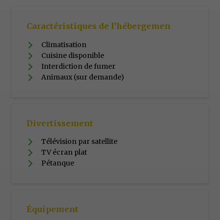
Caractéristiques de l’hébergemen
Climatisation
Cuisine disponible
Interdiction de fumer
Animaux (sur demande)
Divertissement
Télévision par satellite
TV écran plat
Pétanque
Équipement