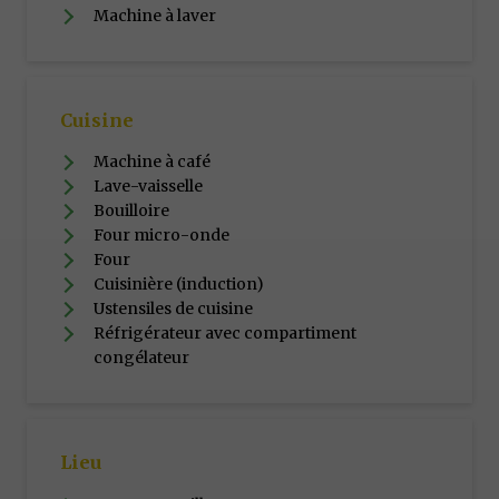
Machine à laver
Cuisine
Machine à café
Lave-vaisselle
Bouilloire
Four micro-onde
Four
Cuisinière (induction)
Ustensiles de cuisine
Réfrigérateur avec compartiment
congélateur
Lieu