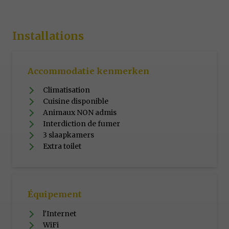
Installations
Accommodatie kenmerken
Climatisation
Cuisine disponible
Animaux NON admis
Interdiction de fumer
3 slaapkamers
Extra toilet
Équipement
l'Internet
WiFi