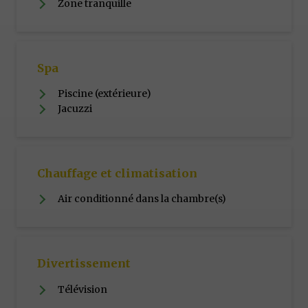
Zone tranquille
Spa
Piscine (extérieure)
Jacuzzi
Chauffage et climatisation
Air conditionné dans la chambre(s)
Divertissement
Télévision