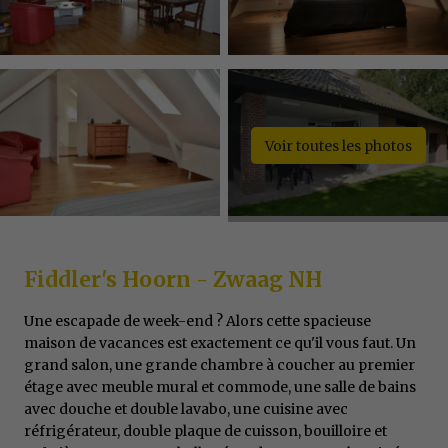
Voir toutes les photos
Fiddler's Hoorn - Zwaag NH
Une escapade de week-end ? Alors cette spacieuse
maison de vacances est exactement ce qu'il vous faut. Un
grand salon, une grande chambre à coucher au premier
étage avec meuble mural et commode, une salle de bains
avec douche et double lavabo, une cuisine avec
réfrigérateur, double plaque de cuisson, bouilloire et