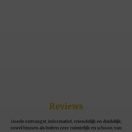
Reviews
Goede ontvangst, informatief, vriendelijk en duidelijk;
zowel binnen als buiten zeer ruimtelijk en schoon; van