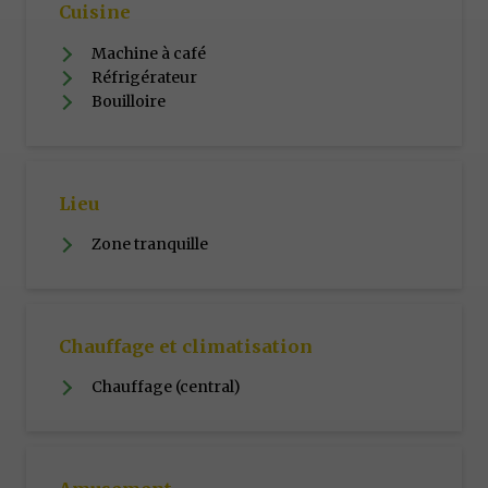
Cuisine
Machine à café
Réfrigérateur
Bouilloire
Lieu
Zone tranquille
Chauffage et climatisation
Chauffage (central)