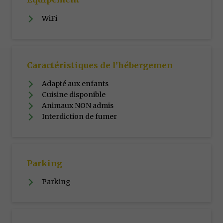
WiFi
Caractéristiques de l’hébergemen
Adapté aux enfants
Cuisine disponible
Animaux NON admis
Interdiction de fumer
Parking
Parking