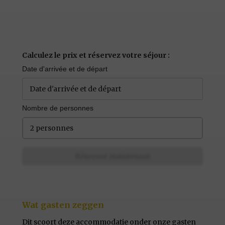
Calculez le prix et réservez votre séjour :
Date d'arrivée et de départ
Nombre de personnes
2 personnes
Réservez maintenant
Wat gasten zeggen
Dit scoort deze accommodatie onder onze gasten